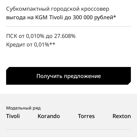
Субкомпактный городской кроссовер
выгода на KGM Tivoli до 300 000 рублей*
ПСК от 0,010% до 27.608%
Кредит от 0,01%**
Получить предложение
Модельный ряд
Tivoli
Korando
Torres
Rexton