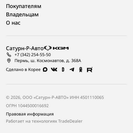
Покупателям
Владельцам
О нас
Сатурн-Р-Авто
+7 (342) 254-55-50
Пермь, ш. Космонавтов, д. 368А
Сделано в Корее
© 2026, ООО «Сатурн-Р-АВТО» ИНН 4501110065
ОГРН 1044500016692
Правовая информация
Работает на технологиях
TradeDealer