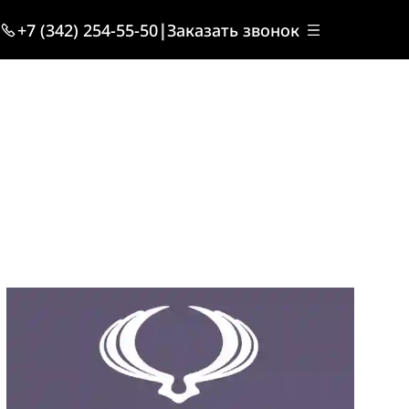
+7 (342) 254-55-50
|
Заказать звонок