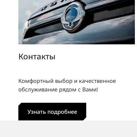
Контакты
Комфортный выбор и качественное
обслуживание рядом с Вами!
Узнать подробнее