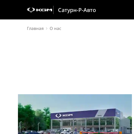
Сатурн-Р-Авто
Главная
О нас