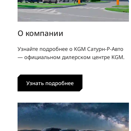
О компании
Узнайте подробнее о KGM Сатурн-Р-Авто
— официальном дилерском центре KGM.
Узнать подробнее