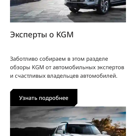
Эксперты о KGM
Заботливо собираем в этом разделе
обзоры KGM от автомобильных экспертов
и счастливых владельцев автомобилей.
Узнать подробнее