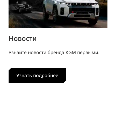
Новости
Узнайте новости бренда KGM первыми.
Узнать подробнее