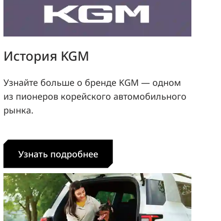
История KGM
Узнайте больше о бренде KGM — одном
из пионеров корейского автомобильного
рынка.
Узнать подробнее