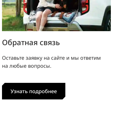
Обратная связь
Оставьте заявку на сайте и мы ответим
на любые вопросы.
Узнать подробнее